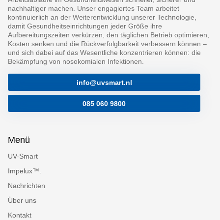
nachhaltiger machen. Unser engagiertes Team arbeitet
kontinuierlich an der Weiterentwicklung unserer Technologie,
damit Gesundheitseinrichtungen jeder Größe ihre
Aufbereitungszeiten verkürzen, den täglichen Betrieb optimieren,
Kosten senken und die Rückverfolgbarkeit verbessern können –
und sich dabei auf das Wesentliche konzentrieren können: die
Bekämpfung von nosokomialen Infektionen.
info@uvsmart.nl
085 060 9800
Menü
UV-Smart
Impelux™.
Nachrichten
Über uns
Kontakt