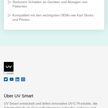
Reduziert Schäden an Geräten und Absagen von
Patienten
Kompatibel mit den wichtigsten OEMs wie Karl Storks
und Pentax
Über UV Smart
UV Smart entwickelt und liefert innovative UV-C-Produkte, die
Arbeitsabläufe im Gesundheitswesen schneller, sicherer und