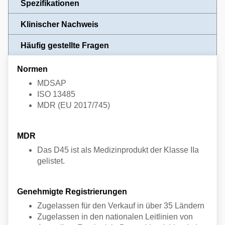
Spezifikationen
Klinischer Nachweis
Häufig gestellte Fragen
Normen
MDSAP
ISO 13485
MDR (EU 2017/745)
MDR
Das D45 ist als Medizinprodukt der Klasse IIa
gelistet.
Genehmigte Registrierungen
Zugelassen für den Verkauf in über 35 Ländern
Zugelassen in den nationalen Leitlinien von