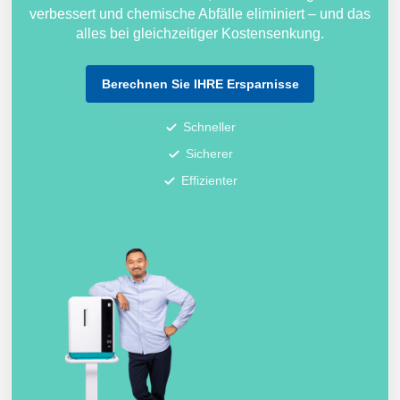
verbessert und chemische Abfälle eliminiert – und das
alles bei gleichzeitiger Kostensenkung.
Berechnen Sie IHRE Ersparnisse
Schneller
Sicherer
Effizienter