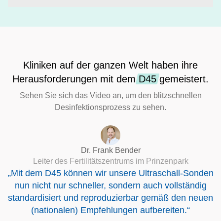
Kliniken auf der ganzen Welt haben ihre
Herausforderungen mit dem
D45
gemeistert.
Sehen Sie sich das Video an, um den blitzschnellen
Desinfektionsprozess zu sehen.
Dr. Frank Bender
Leiter des Fertilitätszentrums im Prinzenpark
„Mit dem D45 können wir unsere Ultraschall-Sonden
nun nicht nur schneller, sondern auch vollständig
standardisiert und reproduzierbar gemäß den neuen
(nationalen) Empfehlungen aufbereiten.“