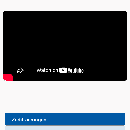
Zertifizierungen