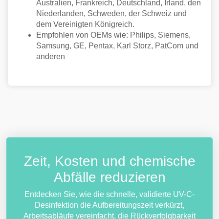
Australien, Frankreich, Deutschland, Irland, den
Niederlanden, Schweden, der Schweiz und
dem Vereinigten Königreich.
Empfohlen von OEMs wie: Philips, Siemens,
Samsung, GE, Pentax, Karl Storz, PatCom und
anderen
Zeit, Kosten und chemische
Abfälle reduzieren
Entdecken Sie, wie die schnelle, validierte UV-C-
Desinfektion die Aufbereitungszeit verkürzt,
Arbeitsabläufe vereinfacht, die Rückverfolgbarkeit