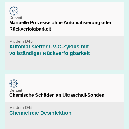
Derzeit
Manuelle Prozesse ohne Automatisierung oder
Rückverfolgbarkeit
Mit dem D45
Automatisierter UV-C-Zyklus mit
vollständiger Rückverfolgbarkeit
Derzeit
Chemische Schäden an Ultraschall-Sonden
Mit dem D45
Chemiefreie Desinfektion