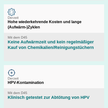
Derzeit
Hohe wiederkehrende Kosten und lange
(Aufwärm-)Zyklen
Mit dem D45
Keine Aufwärmzeit und kein regelmäßiger
Kauf von Chemikalien/Reinigungstüchern
Derzeit
HPV-Kontamination
Mit dem D45
Klinisch getestet zur Abtötung von HPV