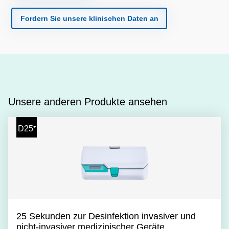
Fordern Sie unsere klinischen Daten an
Unsere anderen Produkte ansehen
D25⁺
25 Sekunden zur Desinfektion invasiver und
nicht-invasiver medizinischer Geräte