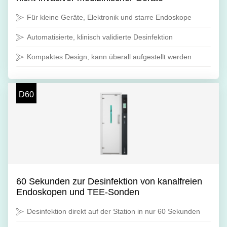
Für kleine Geräte, Elektronik und starre Endoskope
Automatisierte, klinisch validierte Desinfektion
Kompaktes Design, kann überall aufgestellt werden
D60
60 Sekunden zur Desinfektion von kanalfreien
Endoskopen und TEE-Sonden
Desinfektion direkt auf der Station in nur 60 Sekunden