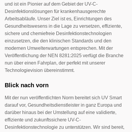
und ist ein Pionier auf dem Gebiet der UV-C-
Desinfektionslösungen für krankenhausgerechte
Arbeitsabläufe. Unser Ziel ist es, Einrichtungen des
Gesundheitswesens in die Lage zu versetzen, effiziente,
sichere und chemiefreie Desinfektionstechnologien
einzusetzen, die den klinischen Standards und den
modernen Umwelterwartungen entsprechen. Mit der
Veröffentlichung der NEN 8281:2025 verfügt die Branche
nun über einen Fahrplan, der perfekt mit unserer
Technologievision übereinstimmt.
Blick nach vorn
Mit der nun veröffentlichten Norm bereitet sich UV Smart
darauf vor, Gesundheitsdienstleister in ganz Europa und
darüber hinaus bei der Umstellung auf eine validierte,
effiziente und zukunftssichere UV-C-
Desinfektionstechnologie zu unterstützen. Wir sind bereit,