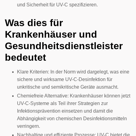
und Sicherheit für UV-C spezifizieren.
Was dies für
Krankenhäuser und
Gesundheitsdienstleister
bedeutet
Klare Kriterien: In der Norm wird dargelegt, was eine
sichere und wirksame UV-C-Desinfektion für
unkritische und semikritische Geräte ausmacht.
Chemiefreie Alternative: Krankenhäuser können jetzt
UV-C-Systeme als Teil ihrer Strategien zur
Infektionsprävention einsetzen und damit die
Abhängigkeit von chemischen Desinfektionsmitteln
verringern.
Nachhaltige und effiziente Prozesse: UV-C bietet die