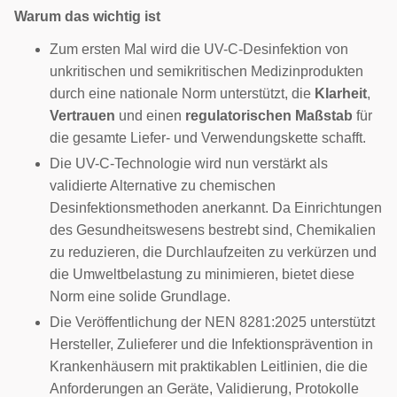
Warum das wichtig ist
Zum ersten Mal wird die UV-C-Desinfektion von
unkritischen und semikritischen Medizinprodukten
durch eine nationale Norm unterstützt, die
Klarheit
,
Vertrauen
und einen
regulatorischen Maßstab
für
die gesamte Liefer- und Verwendungskette schafft.
Die UV-C-Technologie wird nun verstärkt als
validierte Alternative zu chemischen
Desinfektionsmethoden anerkannt. Da Einrichtungen
des Gesundheitswesens bestrebt sind, Chemikalien
zu reduzieren, die Durchlaufzeiten zu verkürzen und
die Umweltbelastung zu minimieren, bietet diese
Norm eine solide Grundlage.
Die Veröffentlichung der NEN 8281:2025 unterstützt
Hersteller, Zulieferer und die Infektionsprävention in
Krankenhäusern mit praktikablen Leitlinien, die die
Anforderungen an Geräte, Validierung, Protokolle