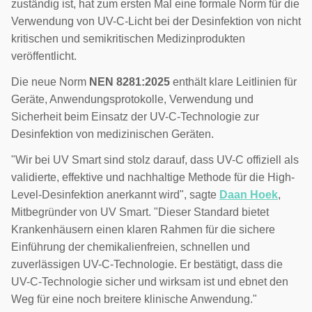
zuständig ist, hat zum ersten Mal eine formale Norm für die
Verwendung von UV-C-Licht bei der Desinfektion von nicht
kritischen und semikritischen Medizinprodukten
veröffentlicht.
Die neue Norm
NEN 8281:2025
enthält klare Leitlinien für
Geräte, Anwendungsprotokolle, Verwendung und
Sicherheit beim Einsatz der UV-C-Technologie zur
Desinfektion von medizinischen Geräten.
"Wir bei UV Smart sind stolz darauf, dass UV-C offiziell als
validierte, effektive und nachhaltige Methode für die High-
Level-Desinfektion anerkannt wird", sagte
Daan Hoek
,
Mitbegründer von UV Smart. "Dieser Standard bietet
Krankenhäusern einen klaren Rahmen für die sichere
Einführung der chemikalienfreien, schnellen und
zuverlässigen UV-C-Technologie. Er bestätigt, dass die
UV-C-Technologie sicher und wirksam ist und ebnet den
Weg für eine noch breitere klinische Anwendung."