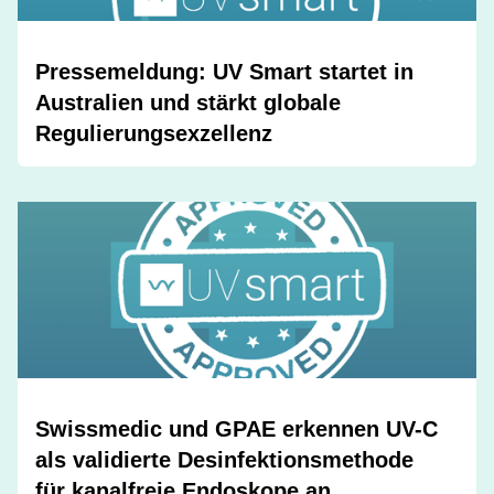
Pressemeldung: UV Smart startet in
Australien und stärkt globale
Regulierungsexzellenz
Swissmedic und GPAE erkennen UV-C
als validierte Desinfektionsmethode
für kanalfreie Endoskope an