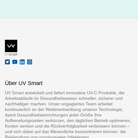
Über UV Smart
UV Smart entwickelt und liefert innovative UV-C-Produkte, die
Arbeitsabläufe im Gesundheitswesen schneller, sicherer und
nachhaltiger machen. Unser engagiertes Team arbeitet
kontinuierlich an der Weiterentwicklung unserer Technologie,
damit Gesundheitseinrichtungen jeder Größe ihre
Aufbereitungszeiten verkürzen, den täglichen Betrieb optimieren,
Kosten senken und die Rückverfolgbarkeit verbessern können –
und sich dabei auf das Wesentliche konzentrieren können: die
Bekämpfung von nosokomialen Infektionen.