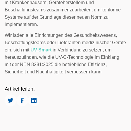
mit Krankenhäusern, Geräteherstellern und
Beschaffungsteams zusammenzuarbeiten, um konforme
Systeme auf der Grundlage dieser neuen Norm zu
implementieren.
Wir laden alle Einrichtungen des Gesundheitswesens,
Beschaffungsteams oder Lieferanten medizinischer Geräte
ein, sich mit
UV Smart
in Verbindung zu setzen, um
herauszufinden, wie die UV-C-Technologie im Einklang
mit der NEN 8281:2025 die betriebliche Effizienz,
Sicherheit und Nachhaltigkeit verbessern kann.
Artikel teilen: