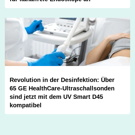
Revolution in der Desinfektion: Über
65 GE HealthCare-Ultraschallsonden
sind jetzt mit dem UV Smart D45
kompatibel