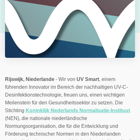
Rijswijk, Niederlande
- Wir von
UV Smart
, einem
führenden Innovator im Bereich der nachhaltigen UV-C-
Desinfektionstechnologie, freuen uns, einen wichtigen
Meilenstein für den Gesundheitssektor zu setzen. Die
Stichting
Koninklijk Nederlands Normalisatie-Instituut
(NEN), die nationale niederländische
Normungsorganisation, die für die Entwicklung und
Förderung technischer Normen in den Niederlanden