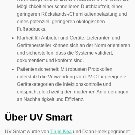
Möglichkeit einer schnelleren Durchlaufzeit, einer
geringeren Rückstands-/Chemikalienbelastung und
eines potenziell geringeren ökologischen
Fußabdrucks.
Klarheit für Anbieter und Geräte: Lieferanten und
Gerätehersteller können sich an der Norm orientieren
und sicherstellen, dass die Systeme validiert,
dokumentiert und konform sind.
Patientensicherheit: Mit robusten Protokollen
unterstützt die Verwendung von UV-C für geeignete
Gerätekategorien die Infektionskontrolle und
entspricht gleichzeitig den modernen Anforderungen
an Nachhaltigkeit und Effizienz.
Über UV Smart
UV Smart wurde von
Thijs Kea
und Daan Hoek gegründet