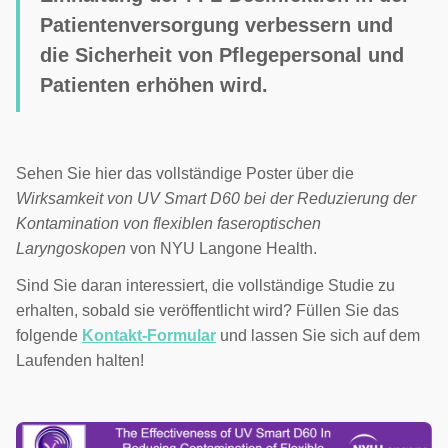
Patientenversorgung verbessern und
die Sicherheit von Pflegepersonal und
Patienten erhöhen wird.
Sehen Sie hier das vollständige Poster über die
Wirksamkeit von UV Smart D60 bei der Reduzierung der
Kontamination von flexiblen faseroptischen
Laryngoskopen
von NYU Langone Health.
Sind Sie daran interessiert, die vollständige Studie zu
erhalten, sobald sie veröffentlicht wird? Füllen Sie das
folgende
Kontakt-Formular
und lassen Sie sich auf dem
Laufenden halten!