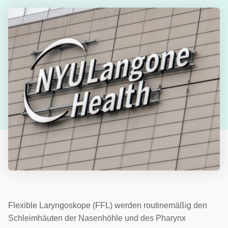
Flexible Laryngoskope (FFL) werden routinemäßig den
Schleimhäuten der Nasenhöhle und des Pharynx