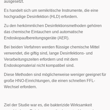
ausgesetzt.
Es handelt sich um semikritische Instrumente, die eine
hochgradige Desinfektion (HLD) erfordern.
Zu den herkömmlichen Desinfektionsmethoden gehören
das chemische Eintauchen und automatische
Endoskopaufbereitungsgeräte (AER).
Bei beiden Verfahren werden flüssige chemische Mittel
verwendet, die giftig sind, lange Desinfektions- und
Verarbeitungszeiten erfordern und mit dem
Endoskopmaterial nicht kompatibel sind.
Diese Methoden sind möglicherweise weniger geeignet für
große HNO-Einrichtungen, die einen schnellen FFL-
Wechsel erfordern.
Ziel der Studie war es, die bakterizide Wirksamkeit