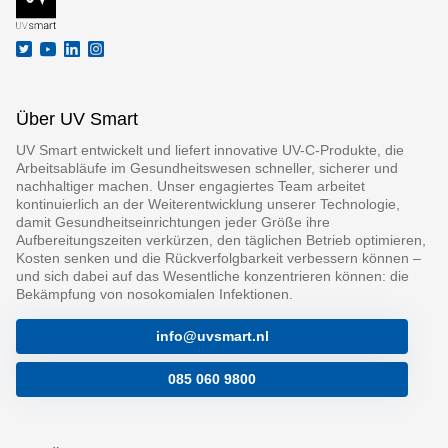
Über UV Smart
UV Smart entwickelt und liefert innovative UV-C-Produkte, die
Arbeitsabläufe im Gesundheitswesen schneller, sicherer und
nachhaltiger machen. Unser engagiertes Team arbeitet
kontinuierlich an der Weiterentwicklung unserer Technologie,
damit Gesundheitseinrichtungen jeder Größe ihre
Aufbereitungszeiten verkürzen, den täglichen Betrieb optimieren,
Kosten senken und die Rückverfolgbarkeit verbessern können –
und sich dabei auf das Wesentliche konzentrieren können: die
Bekämpfung von nosokomialen Infektionen.
info@uvsmart.nl
085 060 9800