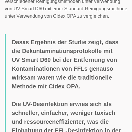
verschiedener Reinigungsmethoden unter Verwendung
von UV Smart D60 mit einer Standard-Reinigungsmethode
unter Verwendung von Cidex OPA zu vergleichen.
Das
as Ergebnis der Studie zeigt, dass
die Dekontaminationsprotokolle mit
UV Smart D60 bei der Entfernung von
Kontaminationen von FFLs genauso
wirksam waren wie die traditionelle
Methode mit Cidex OPA.
Die UV-Desinfektion erwies sich als
schneller, einfacher, weniger toxisch
und ressourceneffizienter, was die
Einhaltung der FFL-Desinfektion in der