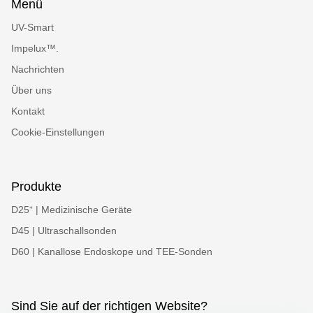
Menü
UV-Smart
Impelux™.
Nachrichten
Über uns
Kontakt
Cookie-Einstellungen
Produkte
D25⁺ | Medizinische Geräte
D45 | Ultraschallsonden
D60 | Kanallose Endoskope und TEE-Sonden
Sind Sie auf der richtigen Website?