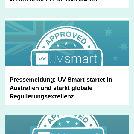
Pressemeldung: UV Smart startet in
Australien und stärkt globale
Regulierungsexzellenz