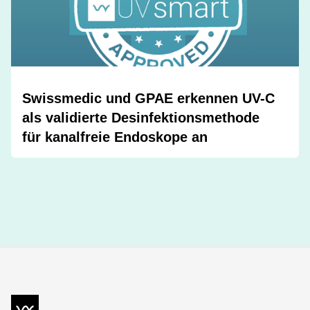
Swissmedic und GPAE erkennen UV-C
als validierte Desinfektionsmethode
für kanalfreie Endoskope an