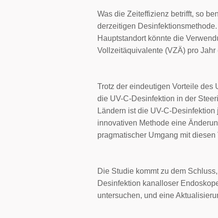
Was die Zeiteffizienz betrifft, so 
derzeitigen Desinfektionsmethode.
Hauptstandort könnte die Verwend
Vollzeitäquivalente (VZÄ) pro Jahr
Trotz der eindeutigen Vorteile des
die UV-C-Desinfektion in der Stee
Ländern ist die UV-C-Desinfektion 
innovativen Methode eine Änderung 
pragmatischer Umgang mit diesen 
Die Studie kommt zu dem Schluss, 
Desinfektion kanalloser Endoskope
untersuchen, und eine Aktualisieru