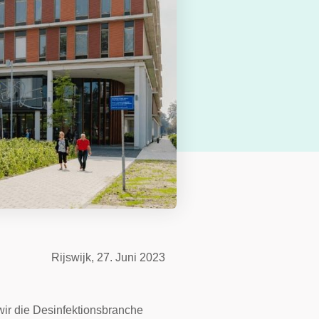
i 2023
wir die Desinfektionsbranche