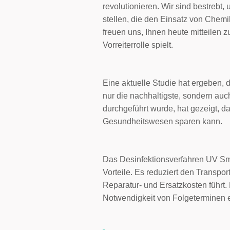
revolutionieren. Wir sind bestreb
stellen, die den Einsatz von Chemi
freuen uns, Ihnen heute mitteilen 
Vorreiterrolle spielt.
Eine aktuelle Studie hat ergeben,
nur die nachhaltigste, sondern auc
durchgeführt wurde, hat gezeigt, 
Gesundheitswesen sparen kann.
Das Desinfektionsverfahren UV Smart
Vorteile. Es reduziert den Transp
Reparatur- und Ersatzkosten führt
Notwendigkeit von Folgeterminen e