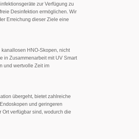
infektionsgeräte zur Verfügung zu
freie Desinfektion ermöglichen. Wir
er Erreichung dieser Ziele eine
en kanallosen HNO-Skopen, nicht
 die in Zusammenarbeit mit UV Smart
 und wertvolle Zeit im
ation übergeht, bietet zahlreiche
an Endoskopen und geringeren
 Ort verfügbar sind, wodurch die