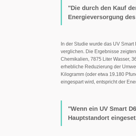
"Die durch den Kauf d
Energieversorgung des 
In der Studie wurde das UV Smart
verglichen. Die Ergebnisse zeigte
Chemikalien, 7875 Liter Wasser, 3
erhebliche Reduzierung der Umwel
Kilogramm (oder etwa 19.180 Pfun
eingespart wird, entspricht der En
"Wenn ein UV Smart D6
Hauptstandort eingeset