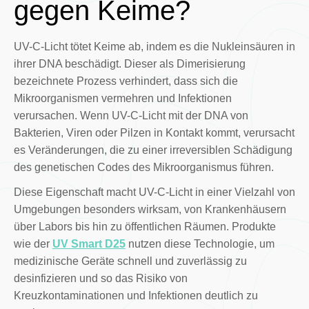
gegen Keime?
UV-C-Licht tötet Keime ab, indem es die Nukleinsäuren in
ihrer DNA beschädigt. Dieser als Dimerisierung
bezeichnete Prozess verhindert, dass sich die
Mikroorganismen vermehren und Infektionen
verursachen. Wenn UV-C-Licht mit der DNA von
Bakterien, Viren oder Pilzen in Kontakt kommt, verursacht
es Veränderungen, die zu einer irreversiblen Schädigung
des genetischen Codes des Mikroorganismus führen.
Diese Eigenschaft macht UV-C-Licht in einer Vielzahl von
Umgebungen besonders wirksam, von Krankenhäusern
über Labors bis hin zu öffentlichen Räumen. Produkte
wie der
UV Smart D25
nutzen diese Technologie, um
medizinische Geräte schnell und zuverlässig zu
desinfizieren und so das Risiko von
Kreuzkontaminationen und Infektionen deutlich zu