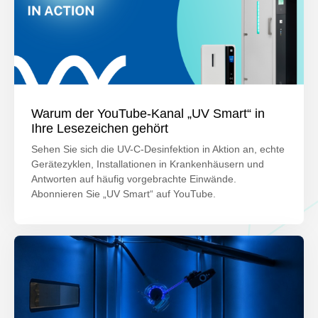
Warum der YouTube-Kanal „UV Smart“ in
Ihre Lesezeichen gehört
Sehen Sie sich die UV-C-Desinfektion in Aktion an, echte
Gerätezyklen, Installationen in Krankenhäusern und
Antworten auf häufig vorgebrachte Einwände.
Abonnieren Sie „UV Smart“ auf YouTube.