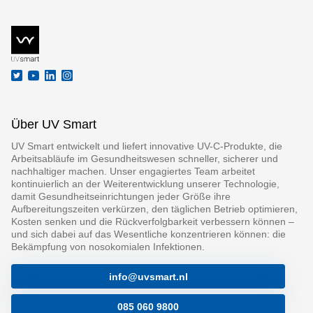
Über UV Smart
UV Smart entwickelt und liefert innovative UV-C-Produkte, die
Arbeitsabläufe im Gesundheitswesen schneller, sicherer und
nachhaltiger machen. Unser engagiertes Team arbeitet
kontinuierlich an der Weiterentwicklung unserer Technologie,
damit Gesundheitseinrichtungen jeder Größe ihre
Aufbereitungszeiten verkürzen, den täglichen Betrieb optimieren,
Kosten senken und die Rückverfolgbarkeit verbessern können –
und sich dabei auf das Wesentliche konzentrieren können: die
Bekämpfung von nosokomialen Infektionen.
info@uvsmart.nl
085 060 9800