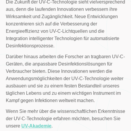
Die Zukunft der UV-C-Technologie sieht vielversprechend
aus, denn die laufenden Innovationen verbessern ihre
Wirksamkeit und Zugänglichkeit. Neue Entwicklungen
konzentrieren sich auf die Verbesserung der
Energieeffizienz von UV-C-Lichtquellen und die
Integration intelligenter Technologien für automatisierte
Desinfektionsprozesse.
Darüber hinaus arbeiten die Forscher an tragbaren UV-C-
Geräten, die anpassbare Desinfektionslösungen für
Verbraucher bieten. Diese Innovationen werden die
Anwendungsmöglichkeiten der UV-C-Technologie weiter
ausbauen und sie zu einem festen Bestandteil unseres
täglichen Lebens und zu einem wichtigen Instrument im
Kampf gegen Infektionen weltweit machen.
Wenn Sie mehr über die wissenschaftlichen Erkenntnisse
der UV-C-Technologie erfahren möchten, besuchen Sie
unsere
UV-Akademie
.