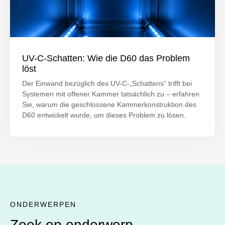
UV-C-Schatten: Wie die D60 das Problem
löst
Der Einwand bezüglich des UV-C-„Schattens“ trifft bei
Systemen mit offener Kammer tatsächlich zu – erfahren
Sie, warum die geschlossene Kammerkonstruktion des
D60 entwickelt wurde, um dieses Problem zu lösen.
ONDERWERPEN
Zoek op onderwerp