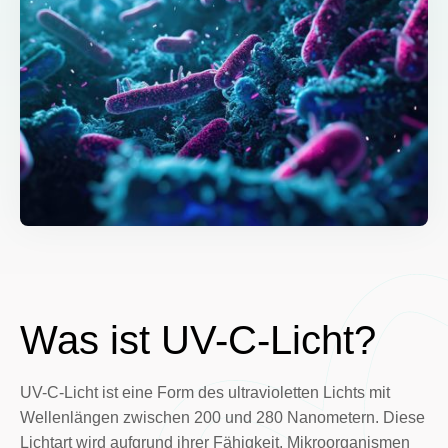
Was ist UV-C-Licht?
UV-C-Licht ist eine Form des ultravioletten Lichts mit
Wellenlängen zwischen 200 und 280 Nanometern. Diese
Lichtart wird aufgrund ihrer Fähigkeit, Mikroorganismen