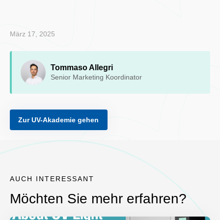
März 17, 2025
Tommaso Allegri
Senior Marketing Koordinator
Zur UV-Akademie gehen
AUCH INTERESSANT
Möchten Sie mehr erfahren?