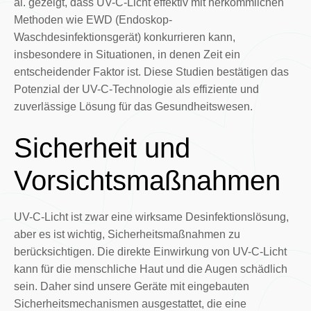
al. gezeigt, dass UV-C-Licht effektiv mit herkömmlichen
Methoden wie EWD (Endoskop-
Waschdesinfektionsgerät) konkurrieren kann,
insbesondere in Situationen, in denen Zeit ein
entscheidender Faktor ist. Diese Studien bestätigen das
Potenzial der UV-C-Technologie als effiziente und
zuverlässige Lösung für das Gesundheitswesen.
Sicherheit und
Vorsichtsmaßnahmen
UV-C-Licht ist zwar eine wirksame Desinfektionslösung,
aber es ist wichtig, Sicherheitsmaßnahmen zu
berücksichtigen. Die direkte Einwirkung von UV-C-Licht
kann für die menschliche Haut und die Augen schädlich
sein. Daher sind unsere Geräte mit eingebauten
Sicherheitsmechanismen ausgestattet, die eine