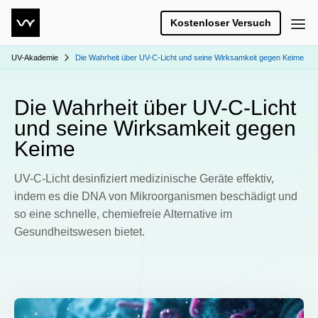
Kostenloser Versuch
UV-Akademie
Die Wahrheit über UV-C-Licht und seine Wirksamkeit gegen Keime
Die Wahrheit über UV-C-Licht
und seine Wirksamkeit gegen
Keime
UV-C-Licht desinfiziert medizinische Geräte effektiv,
indem es die DNA von Mikroorganismen beschädigt und
so eine schnelle, chemiefreie Alternative im
Gesundheitswesen bietet.