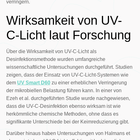
verringern.
Wirksamkeit von UV-
C-Licht laut Forschung
Über die Wirksamkeit von UV-C-Licht als
Desinfektionsmethode wurden umfangreiche
wissenschaftliche Untersuchungen durchgeführt. Studien
zeigen, dass der Einsatz von UV-C-Licht-Systemen wie
dem
UV Smart D60
zu einer erheblichen Verringerung
der mikrobiellen Belastung führen kann. In einer von
Ezeh et al. durchgeführten Studie wurde nachgewiesen,
dass die UV-C-Desinfektion ebenso wirksam ist wie
herkömmliche chemische Methoden, ohne dass es
signifikante Unterschiede bei der Keimreduzierung gibt.
Darüber hinaus haben Untersuchungen von Halmans et