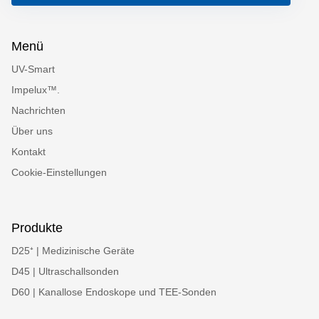
Menü
UV-Smart
Impelux™.
Nachrichten
Über uns
Kontakt
Cookie-Einstellungen
Produkte
D25⁺ | Medizinische Geräte
D45 | Ultraschallsonden
D60 | Kanallose Endoskope und TEE-Sonden