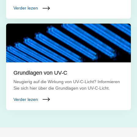
Verder lezen
Grundlagen von UV-C
Neugierig auf die Wirkung von UV-C-Licht? Informieren
Sie sich hier über die Grundlagen von UV-C-Licht.
Verder lezen