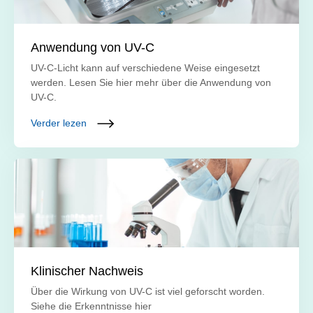
Anwendung von UV-C
UV-C-Licht kann auf verschiedene Weise eingesetzt
werden. Lesen Sie hier mehr über die Anwendung von
UV-C.
Verder lezen
Klinischer Nachweis
Über die Wirkung von UV-C ist viel geforscht worden.
Siehe die Erkenntnisse hier