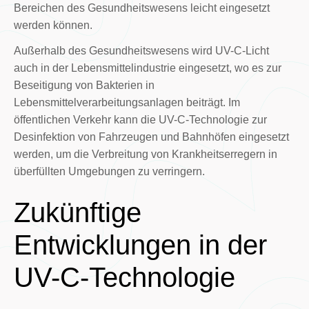
Bereichen des Gesundheitswesens leicht eingesetzt
werden können.
Außerhalb des Gesundheitswesens wird UV-C-Licht
auch in der Lebensmittelindustrie eingesetzt, wo es zur
Beseitigung von Bakterien in
Lebensmittelverarbeitungsanlagen beiträgt. Im
öffentlichen Verkehr kann die UV-C-Technologie zur
Desinfektion von Fahrzeugen und Bahnhöfen eingesetzt
werden, um die Verbreitung von Krankheitserregern in
überfüllten Umgebungen zu verringern.
Zukünftige
Entwicklungen in der
UV-C-Technologie