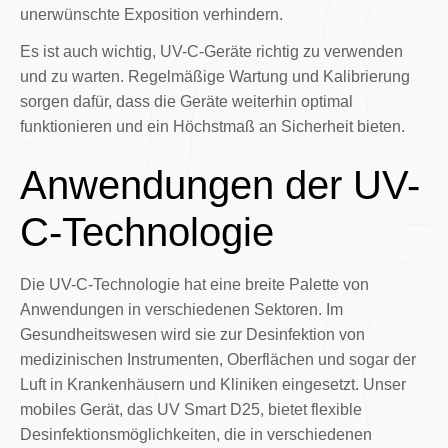
unerwünschte Exposition verhindern.
Es ist auch wichtig, UV-C-Geräte richtig zu verwenden
und zu warten. Regelmäßige Wartung und Kalibrierung
sorgen dafür, dass die Geräte weiterhin optimal
funktionieren und ein Höchstmaß an Sicherheit bieten.
Anwendungen der UV-
C-Technologie
Die UV-C-Technologie hat eine breite Palette von
Anwendungen in verschiedenen Sektoren. Im
Gesundheitswesen wird sie zur Desinfektion von
medizinischen Instrumenten, Oberflächen und sogar der
Luft in Krankenhäusern und Kliniken eingesetzt. Unser
mobiles Gerät, das UV Smart D25, bietet flexible
Desinfektionsmöglichkeiten, die in verschiedenen