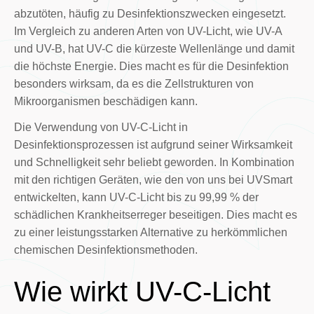
abzutöten, häufig zu Desinfektionszwecken eingesetzt.
Im Vergleich zu anderen Arten von UV-Licht, wie UV-A
und UV-B, hat UV-C die kürzeste Wellenlänge und damit
die höchste Energie. Dies macht es für die Desinfektion
besonders wirksam, da es die Zellstrukturen von
Mikroorganismen beschädigen kann.
Die Verwendung von UV-C-Licht in
Desinfektionsprozessen ist aufgrund seiner Wirksamkeit
und Schnelligkeit sehr beliebt geworden. In Kombination
mit den richtigen Geräten, wie den von uns bei UVSmart
entwickelten, kann UV-C-Licht bis zu 99,99 % der
schädlichen Krankheitserreger beseitigen. Dies macht es
zu einer leistungsstarken Alternative zu herkömmlichen
chemischen Desinfektionsmethoden.
Wie wirkt UV-C-Licht