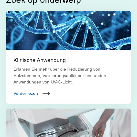
Klinische Anwendung
Erfahren Sie mehr über die Reduzierung von
Holzstämmen, Validierungsaufkleber und andere
Anwendungen von UV-C-Licht.
Verder lezen