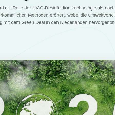
ird die Rolle der UV-C-Desinfektionstechnologie als nach
erkömmlichen Methoden erörtert, wobei die Umweltvortei
 mit dem Green Deal in den Niederlanden hervorgeho