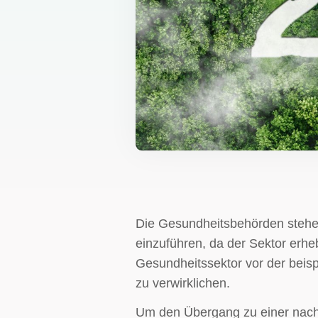
Die Gesundheitsbehörden stehen
einzuführen, da der Sektor erhe
Gesundheitssektor vor der beisp
zu verwirklichen.
Um den Übergang zu einer nachha