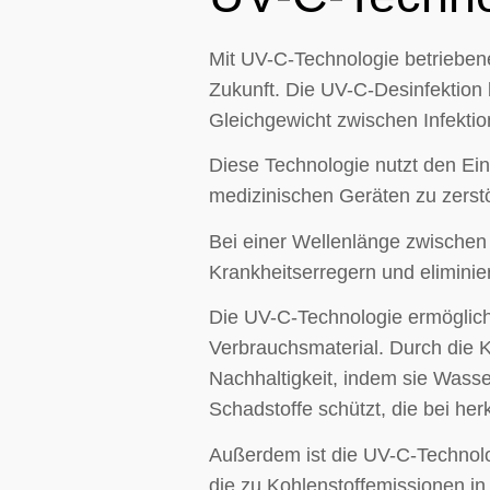
Mit UV-C-Technologie betriebene
Zukunft. Die UV-C-Desinfektion 
Gleichgewicht zwischen Infektio
Diese Technologie nutzt den Ein
medizinischen Geräten zu zerst
Bei einer Wellenlänge zwischen
Krankheitserregern und eliminiert
Die UV-C-Technologie ermöglich
Verbrauchsmaterial. Durch die Kr
Nachhaltigkeit, indem sie Was
Schadstoffe schützt, die bei h
Außerdem ist die UV-C-Technolo
die zu Kohlenstoffemissionen in