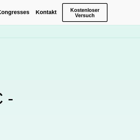
Kostenloser
Kongresses
Kontakt
Versuch
 -