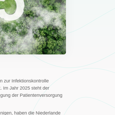
zur Infektionskontrolle
. Im Jahr 2025 steht der
tigung der Patientenversorgung
unigen, haben die Niederlande