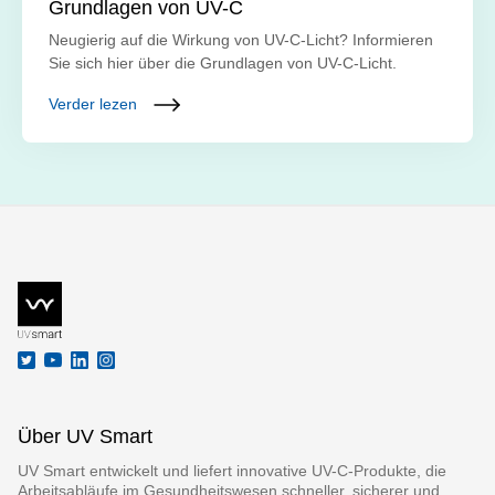
Grundlagen von UV-C
Neugierig auf die Wirkung von UV-C-Licht? Informieren
Sie sich hier über die Grundlagen von UV-C-Licht.
Verder lezen
Über UV Smart
UV Smart entwickelt und liefert innovative UV-C-Produkte, die
Arbeitsabläufe im Gesundheitswesen schneller, sicherer und