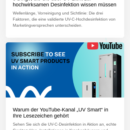
hochwirksamen Desinfektion wissen müssen
Wellenlänge, Vorreinigung und Sichtlinie: Die drei
Faktoren, die eine validierte UV-C-Hochdesinfektion von
Marketingversprechen unterscheiden.
Warum der YouTube-Kanal „UV Smart“ in
Ihre Lesezeichen gehört
Sehen Sie sich die UV-C-Desinfektion in Aktion an, echte