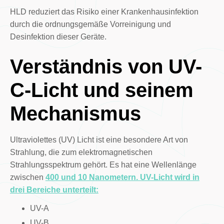
HLD reduziert das Risiko einer Krankenhausinfektion
durch die ordnungsgemäße Vorreinigung und
Desinfektion dieser Geräte.
Verständnis von UV-
C-Licht und seinem
Mechanismus
Ultraviolettes (UV) Licht ist eine besondere Art von
Strahlung, die zum elektromagnetischen
Strahlungsspektrum gehört. Es hat eine Wellenlänge
zwischen
400 und 10 Nanometern. UV-Licht wird in
drei Bereiche unterteilt:
UV-A
UV-B