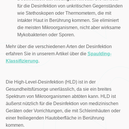
für die Desinfektion von unkritischen Gegenständen
wie Stethoskopen oder Thermometern, die mit
intakter Haut in Berührung kommen. Sie eliminiert
die meisten Mikroorganismen, nicht aber wirksame
Mykobakterien oder Sporen.
Mehr über die verschiedenen Arten der Desinfektion
erfahren Sie in unserem Artikel über die
Spaulding-
Klassifizierung
.
Die High-Level-Desinfektion (HLD) ist in der
Gesundheitsfürsorge unerlässlich, da sie ein breites
Spektrum von Mikroorganismen abtöten kann. HLD ist
äußerst nützlich für die Desinfektion von medizinischen
Geräten oder Vorrichtungen, die mit Schleimhäuten oder
einer freiliegenden Hautoberfläche in Berührung
kommen.