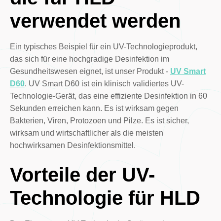
verwendet werden
Ein typisches Beispiel für ein UV-Technologieprodukt,
das sich für eine hochgradige Desinfektion im
Gesundheitswesen eignet, ist unser Produkt -
UV Smart
D60
. UV Smart D60 ist ein klinisch validiertes UV-
Technologie-Gerät, das eine effiziente Desinfektion in 60
Sekunden erreichen kann. Es ist wirksam gegen
Bakterien, Viren, Protozoen und Pilze. Es ist sicher,
wirksam und wirtschaftlicher als die meisten
hochwirksamen Desinfektionsmittel.
Vorteile der UV-
Technologie für HLD