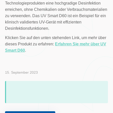
Technologieprodukten eine hochgradige Desinfektion
erreichen, ohne Chemikalien oder Verbrauchsmaterialien
zu verwenden. Das UV Smart D60 ist ein Beispiel für ein
klinisch validiertes UV-Gerät mit effizienten
Desinfektionsfunktionen.
Klicken Sie auf den unten stehenden Link, um mehr über
dieses Produkt zu erfahren:
Erfahren Sie mehr über UV
Smart D60
.
15. September 2023