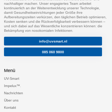
nachhaltiger machen. Unser engagiertes Team arbeitet
kontinuierlich an der Weiterentwicklung unserer Technologie,
damit Gesundheitseinrichtungen jeder Größe ihre
Aufbereitungszeiten verkürzen, den täglichen Betrieb optimieren,
Kosten senken und die Rückverfolgbarkeit verbessern können –
und sich dabei auf das Wesentliche konzentrieren können: die
Bekämpfung von nosokomialen Infektionen.
info@uvsmart.nl
085 060 9800
Menü
UV-Smart
Impelux™.
Nachrichten
Über uns
Kontakt