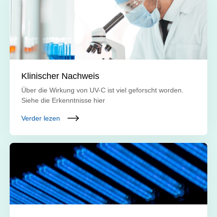
Klinischer Nachweis
Über die Wirkung von UV-C ist viel geforscht worden.
Siehe die Erkenntnisse hier
Verder lezen