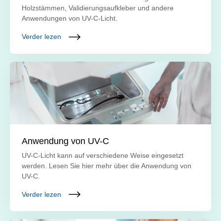
Holzstämmen, Validierungsaufkleber und andere
Anwendungen von UV-C-Licht.
Verder lezen
Anwendung von UV-C
UV-C-Licht kann auf verschiedene Weise eingesetzt
werden. Lesen Sie hier mehr über die Anwendung von
UV-C.
Verder lezen