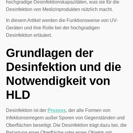
hochgradige Desinfektionskapazitäten, was sie für die
Desinfektion von Medizinprodukten nützlich macht.
In diesem Artikel werden die Funktionsweise von UV-
Geräten und ihre Rolle bei der hochgradigen
Desinfektion erläutert.
Grundlagen der
Desinfektion und die
Notwendigkeit von
HLD
Desinfektion ist der
Prozess
, der alle Formen von
Infektionserregern außer Sporen von Gegenständen und
Oberflächen beseitigt. Die Desinfektion trägt dazu bei, die
Belastung einer Oberfläche oder eines Objekts mit