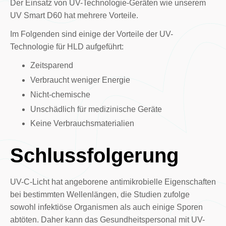
Der Einsatz von UV-Technologie-Geräten wie unserem
UV Smart D60 hat mehrere Vorteile.
Im Folgenden sind einige der Vorteile der UV-
Technologie für HLD aufgeführt:
Zeitsparend
Verbraucht weniger Energie
Nicht-chemische
Unschädlich für medizinische Geräte
Keine Verbrauchsmaterialien
Schlussfolgerung
UV-C-Licht hat angeborene antimikrobielle Eigenschaften
bei bestimmten Wellenlängen, die Studien zufolge
sowohl infektiöse Organismen als auch einige Sporen
abtöten. Daher kann das Gesundheitspersonal mit UV-