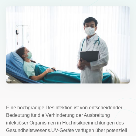
Eine hochgradige Desinfektion ist von entscheidender
Bedeutung für die Verhinderung der Ausbreitung
infektiöser Organismen in Hochrisikoeinrichtungen des
Gesundheitswesens.UV-Geräte verfügen über potenziell