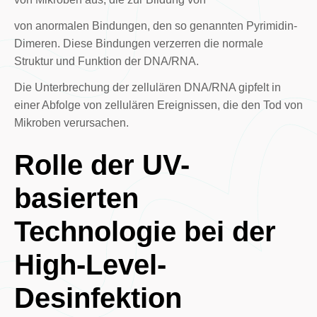
von anormalen Bindungen, den so genannten Pyrimidin-
Dimeren. Diese Bindungen verzerren die normale
Struktur und Funktion der DNA/RNA.
Die Unterbrechung der zellulären DNA/RNA gipfelt in
einer Abfolge von zellulären Ereignissen, die den Tod von
Mikroben verursachen.
Rolle der UV-
basierten
Technologie bei der
High-Level-
Desinfektion