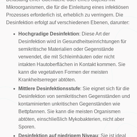
Mikroorganismen, die für die Einleitung eines infektiösen
Prozesses erforderlich ist, erheblich zu verringern. Die
Desinfektion erfolgt auf verschiedenen Ebenen, darunter:
Hochgradige Desinfektion
: Diese Art der
Desinfektion wird in Gesundheitseinrichtungen für
semikritische Materialien oder Gegenstände
verwendet, die mit Schleimhäuten oder nicht
intakten Hautoberflächen in Kontakt kommen. Sie
kann die vegetativen Formen der meisten
Krankheitserreger abtöten.
Mittlere Desinfektionsstufe
: Sie eignet sich für die
Desinfektion von semikritischen Gegenständen und
kontaminierten unkritischen Gegenständen wie
Bettpfannen. Sie kann die meisten Organismen
abtöten, einschließlich Mykobakterien, nicht aber
Sporen.
Desinfektion auf niedrigem Niveau
: Sie ist ideal