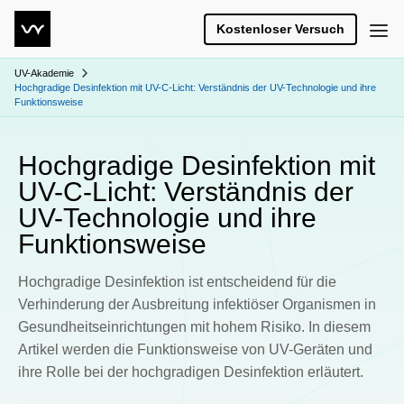
Kostenloser Versuch
UV-Akademie
Hochgradige Desinfektion mit UV-C-Licht: Verständnis der UV-Technologie und ihre
Funktionsweise
Hochgradige Desinfektion mit
UV-C-Licht: Verständnis der
UV-Technologie und ihre
Funktionsweise
Hochgradige Desinfektion ist entscheidend für die
Verhinderung der Ausbreitung infektiöser Organismen in
Gesundheitseinrichtungen mit hohem Risiko. In diesem
Artikel werden die Funktionsweise von UV-Geräten und
ihre Rolle bei der hochgradigen Desinfektion erläutert.