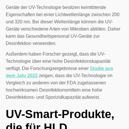
Geräte der UV-Technologie besitzen keimtötende
Eigenschaften bei einer Lichtwellenlänge zwischen 200
und 320 nm. Bei dieser Wellenlänge können die UV-
Geräte verschiedene Arten von Mikroben abtöten. Daher
kann das Gesundheitspersonal UV-Geräte zur
Desinfektion verwenden.
Außerdem haben Forscher gezeigt, dass die UV-
Technologie über eine hohe Desinfektionskapazität
verfügt. Die Forschungsergebnisse einer
Studie aus
dem Jahr 2022
zeigen, dass die UV-Technologie im
Vergleich zu anderen von der FDA zugelassenen
hochwirksamen Desinfektionsmitteln eine hohe
Desinfektions- und Sporizidkapazität aufweist.
UV-Smart-Produkte,
die für HLD