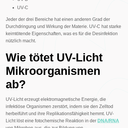
UV-C
Jeder der drei Bereiche hat einen anderen Grad der
Durchdringung und Wirkung der Materie. UV-C hat starke
keimtötende Eigenschaften, was es für die Desinfektion
nützlich macht.
Wie tötet UV-Licht
Mikroorganismen
ab?
UV-Licht erzeugt elektromagnetische Energie, die
infektiöse Organismen zerstört, indem sie den Zelltod
herbeiführt und ihre Replikationsfähigkeit hemmt. UV-
Licht löst eine fotochemische Reaktion in der
DNA/RNA
von Mikroben aus, die zur Bildung von