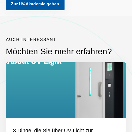
Zur UV-Akademie gehen
AUCH INTERESSANT
Möchten Sie mehr erfahren?
3 Dinge, die Sie über UV-Licht zur